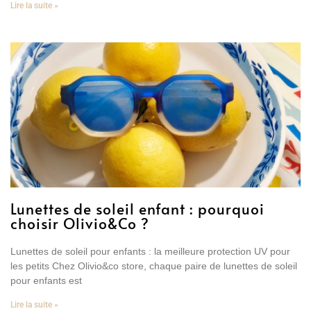
Lire la suite »
Lunettes de soleil enfant : pourquoi
choisir Olivio&Co ?
Lunettes de soleil pour enfants : la meilleure protection UV pour
les petits Chez Olivio&co store, chaque paire de lunettes de soleil
pour enfants est
Lire la suite »