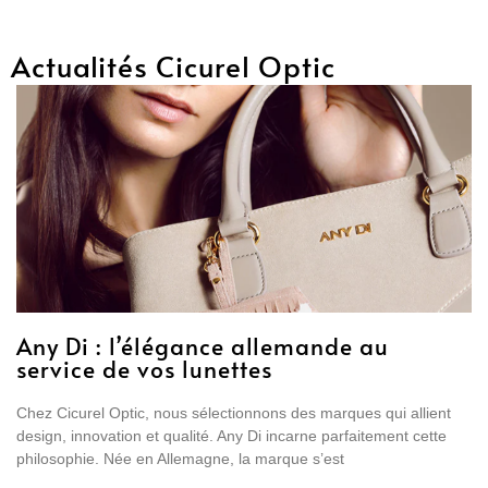
Actualités Cicurel Optic
Any Di : l’élégance allemande au
service de vos lunettes
Chez Cicurel Optic, nous sélectionnons des marques qui allient
design, innovation et qualité. Any Di incarne parfaitement cette
philosophie. Née en Allemagne, la marque s’est