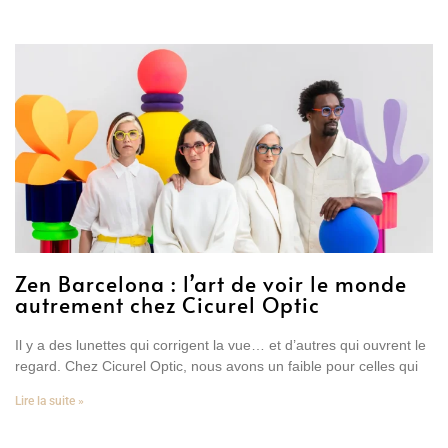
Zen Barcelona : l’art de voir le monde
autrement chez Cicurel Optic
Il y a des lunettes qui corrigent la vue… et d’autres qui ouvrent le
regard. Chez Cicurel Optic, nous avons un faible pour celles qui
Lire la suite »