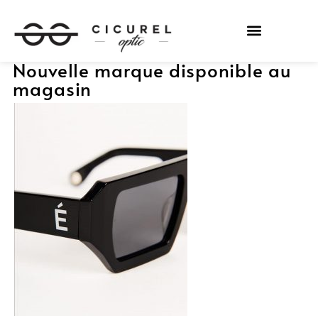
Nouvelle marque disponible au
magasin